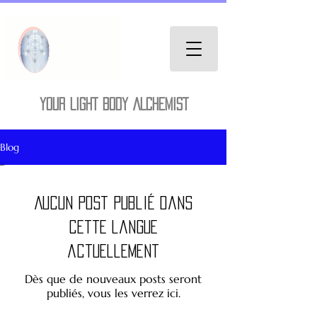
YOUR LIGHT BODY ALCHEMIST
Blog
Aucun post publié dans
cette langue
actuellement
Dès que de nouveaux posts seront
publiés, vous les verrez ici.