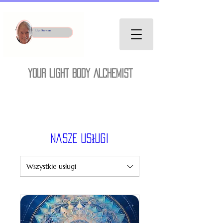
YOUR LIGHT BODY ALCHEMIST
Nasze usługi
Wszystkie usługi